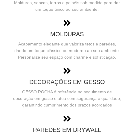
Molduras, sancas, forros e painéis sob medida para dar
um toque único ao seu ambiente.
MOLDURAS
Acabamento elegante que valoriza tetos e paredes,
dando um toque clássico ou moderno ao seu ambiente.
Personalize seu espaço com charme e sofisticação.
DECORAÇÕES EM GESSO
GESSO ROCHA é referência no seguimento de
decoração em gesso e atua com segurança e qualidade,
garantindo cumprimento dos prazos acordados
PAREDES EM DRYWALL