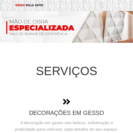
SERVIÇOS
DECORAÇÕES EM GESSO
A decoração em gesso une beleza, sofisticação e
praticidade para valorizar cada detalhe do seu espaço.