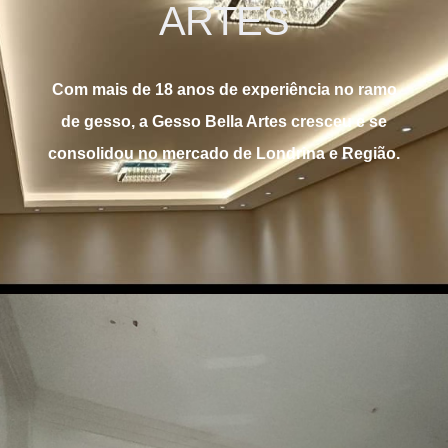
ARTES
Com mais de 18 anos de experiência no ramo
de gesso, a Gesso Bella Artes cresceu e se
consolidou no mercado de Londrina e Região.