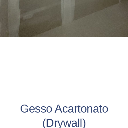
Gesso Acartonato
(Drywall)