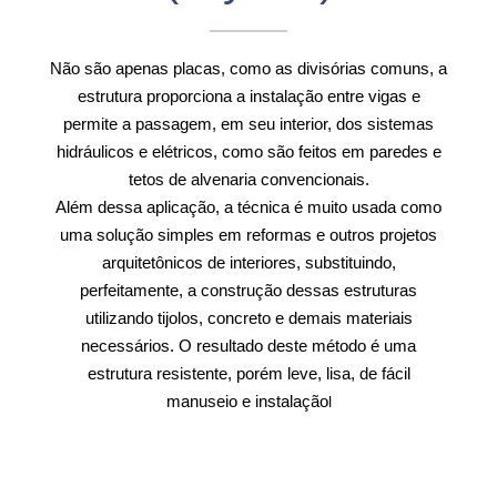
Não são apenas placas, como as divisórias comuns, a
estrutura proporciona a instalação entre vigas e
permite a passagem, em seu interior, dos sistemas
hidráulicos e elétricos, como são feitos em paredes e
tetos de alvenaria convencionais.
Além dessa aplicação, a técnica é muito usada como
uma solução simples em reformas e outros projetos
arquitetônicos de interiores, substituindo,
perfeitamente, a construção dessas estruturas
utilizando tijolos, concreto e demais materiais
necessários. O resultado deste método é uma
estrutura resistente, porém leve, lisa, de fácil
manuseio e instalação
l