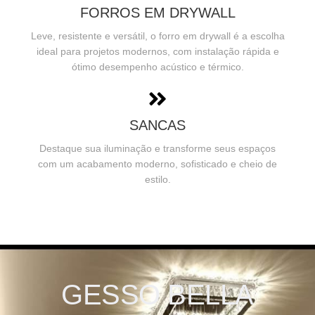
FORROS EM DRYWALL
Leve, resistente e versátil, o forro em drywall é a escolha
ideal para projetos modernos, com instalação rápida e
ótimo desempenho acústico e térmico.
SANCAS
Destaque sua iluminação e transforme seus espaços
com um acabamento moderno, sofisticado e cheio de
estilo.
GESSO BELLA