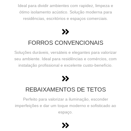
Ideal para dividir ambientes com rapidez, limpeza e
ótimo isolamento acústico. Solução moderna para
residências, escritórios e espaços comerciais.
FORROS CONVENCIONAIS
Soluções duráveis, versáteis e elegantes para valorizar
seu ambiente. Ideal para residências e comércios, com
instalação profissional e excelente custo-benefício.
REBAIXAMENTOS DE TETOS
Perfeito para valorizar a iluminação, esconder
imperfeições e dar um toque moderno e sofisticado ao
espaço.